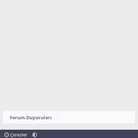
Forum Duyuruları
Çerezler