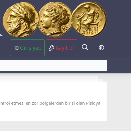
Giriş yap
Kayıt ol
ntrol etmesi en zor bölgelerden birisi olan Pisidya