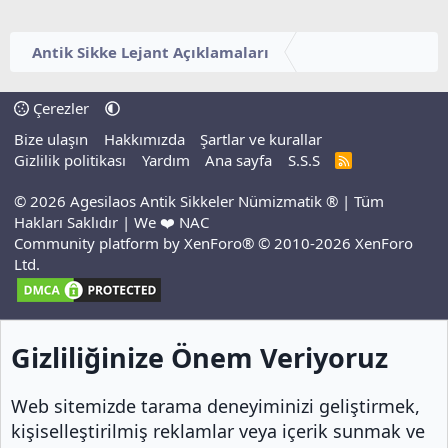
Antik Sikke Lejant Açıklamaları
Çerezler
Bize ulaşın
Hakkımızda
Şartlar ve kurallar
Gizlilik politikası
Yardım
Ana sayfa
S.S.S
R
S
S
© 2026 Agesilaos Antik Sikkeler Nümizmatik ® | Tüm
Hakları Saklıdır | We ❤️ NAC
Community platform by XenForo® © 2010-2026 XenForo
Ltd.
Gizliliğinize Önem Veriyoruz
Web sitemizde tarama deneyiminizi geliştirmek,
kişiselleştirilmiş reklamlar veya içerik sunmak ve