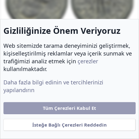
Gizliliğinize Önem Veriyoruz
Web sitemizde tarama deneyiminizi geliştirmek,
kişiselleştirilmiş reklamlar veya içerik sunmak ve
trafiğimizi analiz etmek için
çerezler
kullanılmaktadır.
Daha fazla bilgi edinin ve tercihlerinizi
yapılandırın
Tüm Çerezleri Kabul Et
İsteğe Bağlı Çerezleri Reddedin