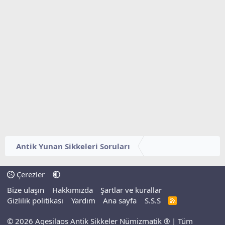
Antik Yunan Sikkeleri Soruları
Çerezler
Bize ulaşın
Hakkımızda
Şartlar ve kurallar
Gizlilik politikası
Yardım
Ana sayfa
S.S.S
R
S
S
© 2026 Agesilaos Antik Sikkeler Nümizmatik ® | Tüm