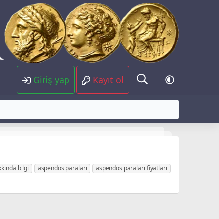
Giriş yap
Kayıt ol
kında bilgi
aspendos paraları
aspendos paraları fiyatları