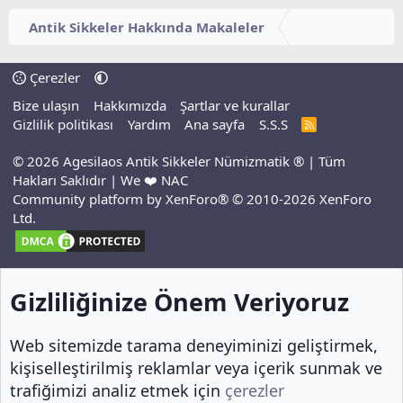
Antik Sikkeler Hakkında Makaleler
Çerezler
Bize ulaşın
Hakkımızda
Şartlar ve kurallar
Gizlilik politikası
Yardım
Ana sayfa
S.S.S
R
S
S
© 2026 Agesilaos Antik Sikkeler Nümizmatik ® | Tüm
Hakları Saklıdır | We ❤️ NAC
Community platform by XenForo® © 2010-2026 XenForo
Ltd.
Gizliliğinize Önem Veriyoruz
Web sitemizde tarama deneyiminizi geliştirmek,
kişiselleştirilmiş reklamlar veya içerik sunmak ve
trafiğimizi analiz etmek için
çerezler