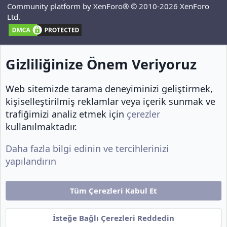
Community platform by XenForo® © 2010-2026 XenForo
Ltd.
Gizliliğinize Önem Veriyoruz
Web sitemizde tarama deneyiminizi geliştirmek,
kişiselleştirilmiş reklamlar veya içerik sunmak ve
trafiğimizi analiz etmek için
çerezler
kullanılmaktadır.
Daha fazla bilgi edinin ve tercihlerinizi
yapılandırın
Tüm Çerezleri Kabul Et
İsteğe Bağlı Çerezleri Reddedin