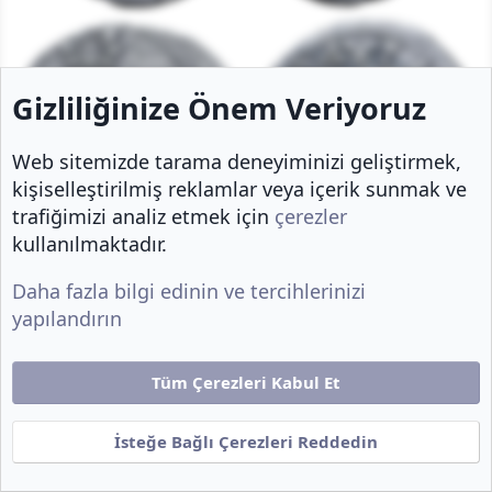
Gizliliğinize Önem Veriyoruz
Web sitemizde tarama deneyiminizi geliştirmek,
kişiselleştirilmiş reklamlar veya içerik sunmak ve
trafiğimizi analiz etmek için
çerezler
kullanılmaktadır.
Daha fazla bilgi edinin ve tercihlerinizi
yapılandırın
Tüm Çerezleri Kabul Et
İsteğe Bağlı Çerezleri Reddedin