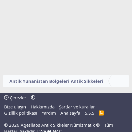
Antik Yunanistan Bölgeleri Antik Sikkeleri
Çerezler
Bize ulaşın
Hakkımızda
Şartlar ve kurallar
Gizlilik politikası
Yardım
Ana sayfa
S.S.S
R
S
S
© 2026 Agesilaos Antik Sikkeler Nümizmatik ® | Tüm
Hakları Saklıdır | We ❤️ NAC