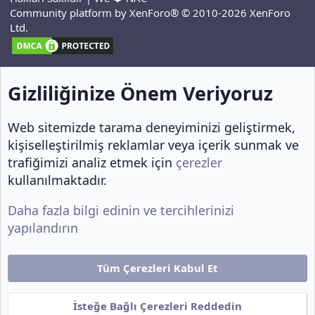
Community platform by XenForo® © 2010-2026 XenForo
Ltd.
Gizliliğinize Önem Veriyoruz
Web sitemizde tarama deneyiminizi geliştirmek,
kişiselleştirilmiş reklamlar veya içerik sunmak ve
trafiğimizi analiz etmek için
çerezler
kullanılmaktadır.
Daha fazla bilgi edinin ve tercihlerinizi
yapılandırın
Tüm Çerezleri Kabul Et
İsteğe Bağlı Çerezleri Reddedin