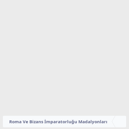
Roma Ve Bizans İmparatorluğu Madalyonları