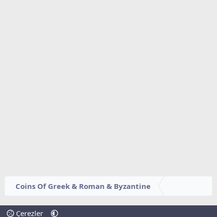
Coins Of Greek & Roman & Byzantine
Çerezler