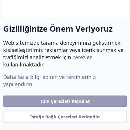
Gizliliğinize Önem Veriyoruz
Web sitemizde tarama deneyiminizi geliştirmek,
kişiselleştirilmiş reklamlar veya içerik sunmak ve
trafiğimizi analiz etmek için
çerezler
kullanılmaktadır.
Daha fazla bilgi edinin ve tercihlerinizi
yapılandırın
Tüm Çerezleri Kabul Et
İsteğe Bağlı Çerezleri Reddedin