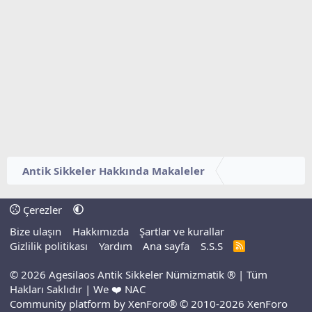
Antik Sikkeler Hakkında Makaleler
Çerezler
Bize ulaşın
Hakkımızda
Şartlar ve kurallar
Gizlilik politikası
Yardım
Ana sayfa
S.S.S
R
S
S
© 2026 Agesilaos Antik Sikkeler Nümizmatik ® | Tüm
Hakları Saklıdır | We ❤️ NAC
Community platform by XenForo® © 2010-2026 XenForo