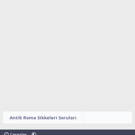
Antik Roma Sikkeleri Soruları
Çerezler