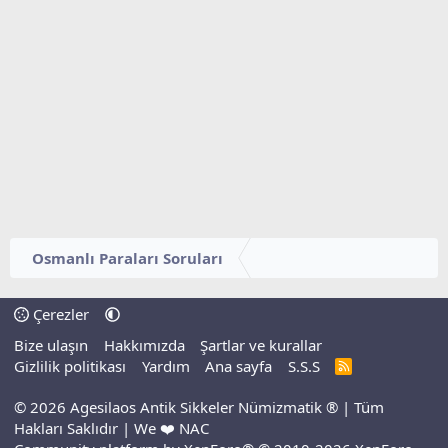
Osmanlı Paraları Soruları
Çerezler
Bize ulaşın
Hakkımızda
Şartlar ve kurallar
Gizlilik politikası
Yardım
Ana sayfa
S.S.S
R
S
S
© 2026 Agesilaos Antik Sikkeler Nümizmatik ® | Tüm
Hakları Saklıdır | We ❤️ NAC