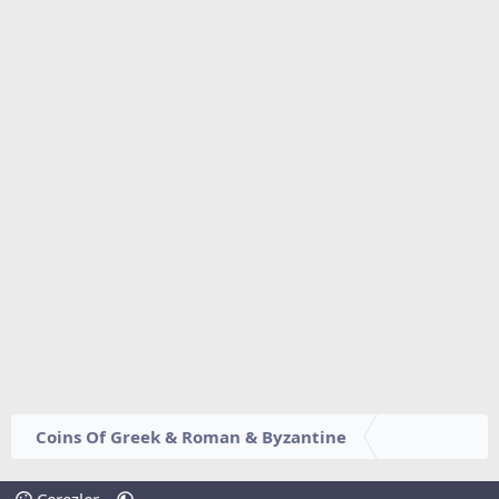
Coins Of Greek & Roman & Byzantine
Çerezler