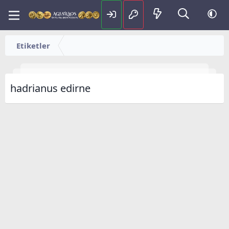
Etiketler
hadrianus edirne