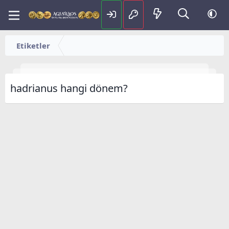
Etiketler
hadrianus hangi dönem?