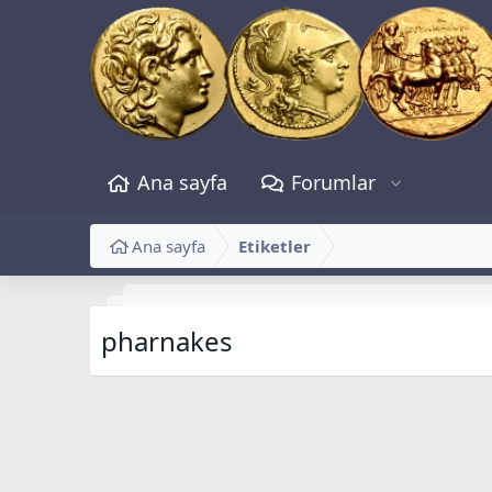
Ana sayfa
Forumlar
Ana sayfa
Etiketler
pharnakes