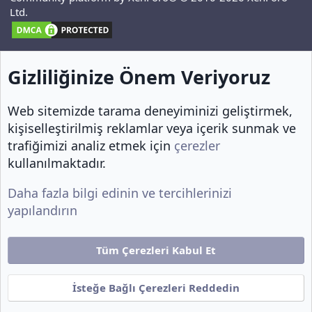
Ltd.
Gizliliğinize Önem Veriyoruz
Web sitemizde tarama deneyiminizi geliştirmek,
kişiselleştirilmiş reklamlar veya içerik sunmak ve
trafiğimizi analiz etmek için
çerezler
kullanılmaktadır.
Daha fazla bilgi edinin ve tercihlerinizi
yapılandırın
Tüm Çerezleri Kabul Et
İsteğe Bağlı Çerezleri Reddedin