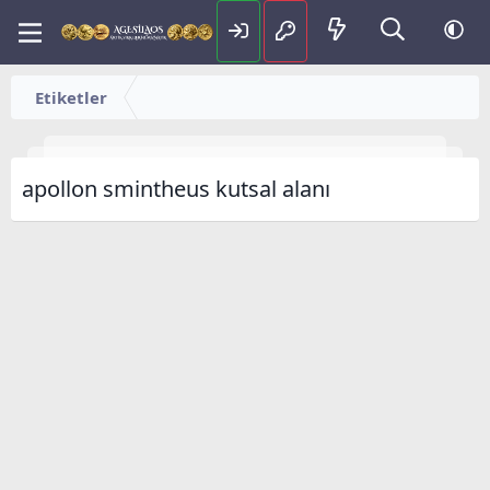
Etiketler
apollon smintheus kutsal alanı