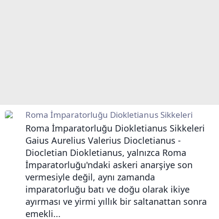
Roma İmparatorluğu Diokletianus Sikkeleri
Roma İmparatorluğu Diokletianus Sikkeleri
Gaius Aurelius Valerius Diocletianus -
Diocletian Diokletianus, yalnızca Roma
İmparatorluğu'ndaki askeri anarşiye son
vermesiyle değil, aynı zamanda
imparatorluğu batı ve doğu olarak ikiye
ayırması ve yirmi yıllık bir saltanattan sonra
emekli...