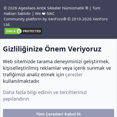
S
S
© 2026 Agesilaos Antik Sikkeler Nümizmatik ® | Tüm
Hakları Saklıdır | We ❤️ NAC
Community platform by XenForo® © 2010-2026 XenForo
Ltd.
Gizliliğinize Önem Veriyoruz
Web sitemizde tarama deneyiminizi geliştirmek,
kişiselleştirilmiş reklamlar veya içerik sunmak ve
trafiğimizi analiz etmek için
çerezler
kullanılmaktadır.
Daha fazla bilgi edinin ve tercihlerinizi
yapılandırın
Tüm Çerezleri Kabul Et