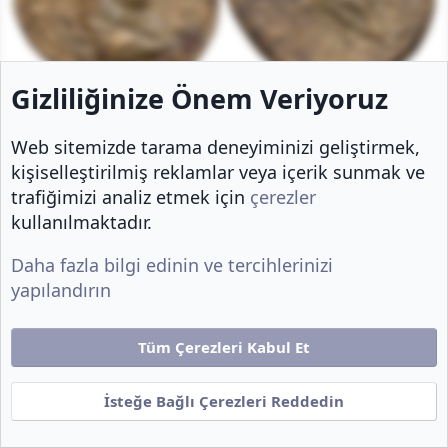
Gizliliğinize Önem Veriyoruz
Web sitemizde tarama deneyiminizi geliştirmek,
kişiselleştirilmiş reklamlar veya içerik sunmak ve
trafiğimizi analiz etmek için
çerezler
kullanılmaktadır.
Daha fazla bilgi edinin ve tercihlerinizi
yapılandırın
Tüm Çerezleri Kabul Et
İsteğe Bağlı Çerezleri Reddedin