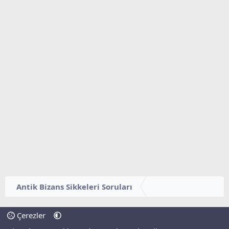
Antik Bizans Sikkeleri Soruları
Çerezler