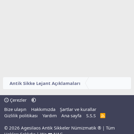
Antik Sikke Lejant Açıklamaları
Çerezler
Bize ulaşın
Hakkımızda
Şartlar ve kurallar
Gizlilik politikası
Yardım
Ana sayfa
S.S.S
R
S
S
© 2026 Agesilaos Antik Sikkeler Nümizmatik ® | Tüm