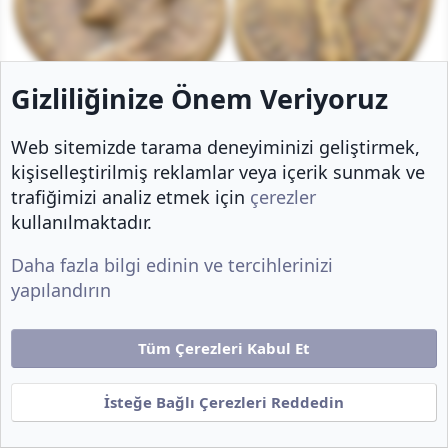
Gizliliğinize Önem Veriyoruz
Web sitemizde tarama deneyiminizi geliştirmek,
kişiselleştirilmiş reklamlar veya içerik sunmak ve
trafiğimizi analiz etmek için
çerezler
kullanılmaktadır.
Daha fazla bilgi edinin ve tercihlerinizi
yapılandırın
Tüm Çerezleri Kabul Et
İsteğe Bağlı Çerezleri Reddedin